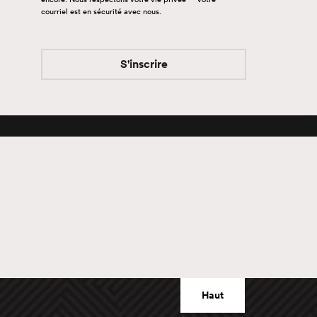
courriel est en sécurité avec nous.
S'inscrire
S'inscrire
Haut