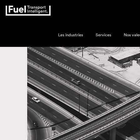
Les industries
Services
Nos vale