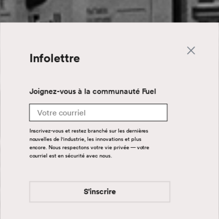
Infolettre
Joignez-vous à la communauté Fuel
Email
Inscrivez-vous et restez branché sur les dernières
nouvelles de l'industrie, les innovations et plus
encore. Nous respectons votre vie privée — votre
courriel est en sécurité avec nous.
S'inscrire