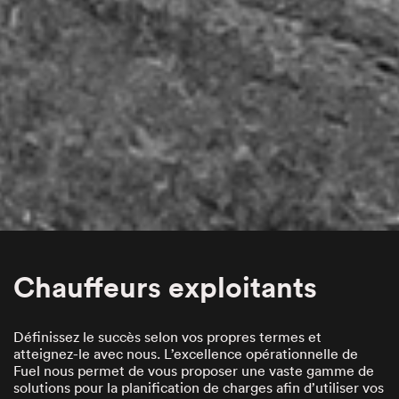
Chauffeurs e
xploitants
Définissez le succès selon vos propres termes et
atteignez-le avec nous. L’excellence opérationnelle de
Fuel nous permet de vous proposer une vaste gamme de
solutions pour la planification de charges afin d’utiliser vos