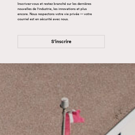
Inscrivez-vous et restez branché sur les dernières
nouvelles de l'industrie, les innovations et plus
encore. Nous respectons votre vie privée — votre
courriel est en sécurité avec nous.
S'inscrire