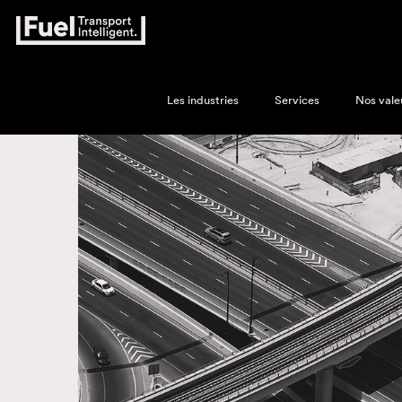
Les industries
Services
Nos vale