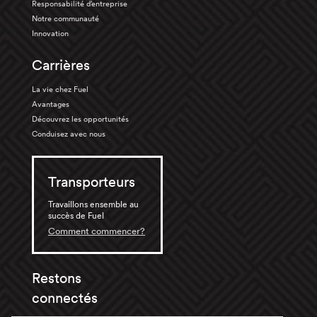
Responsabilité d’entreprise
Notre communauté
Innovation
Carrières
La vie chez Fuel
Avantages
Découvrez les opportunités
Conduisez avec nous
Transporteurs
Travaillons ensemble au
succès de Fuel
Comment commencer?
Restons
connectés