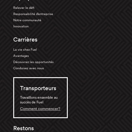
Relever le défi
Responsabilité d’entreprise
Notre communauté
Innovation
Carrières
La vie chez Fuel
Avantages
Découvrez les opportunités
Conduisez avec nous
Transporteurs
Travaillons ensemble au
succès de Fuel
Comment commencer?
Restons