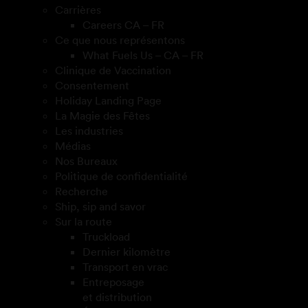
Carrières
Careers CA – FR
Ce que nous représentons
What Fuels Us – CA – FR
Clinique de Vaccination
Consentement
Holiday Landing Page
La Magie des Fêtes
Les industries
Médias
Nos Bureaux
Politique de confidentialité
Recherche
Ship, sip and savor
Sur la route
Truckload
Dernier kilomètre
Transport en vrac
Entreposage
et distribution