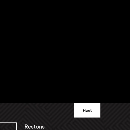
Haut
Restons