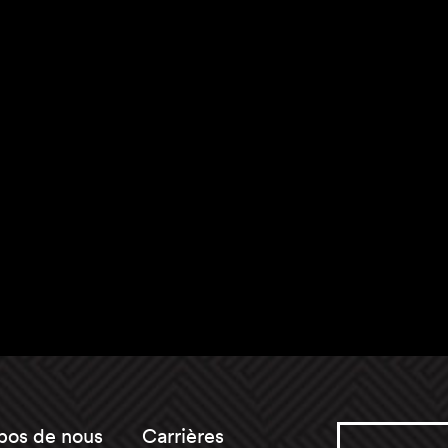
pos de nous
Carrières