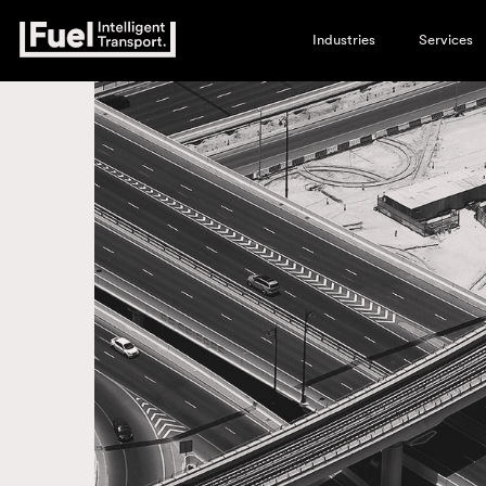
Industries
Services