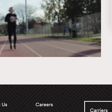
 Us
Careers
Carriers